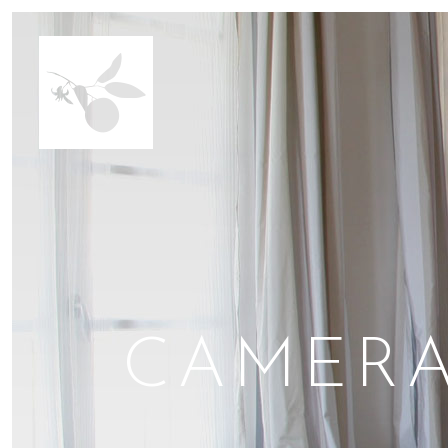
CAMERA