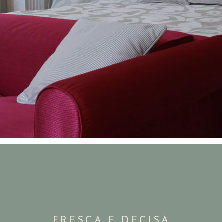
FRESCA E DECISA