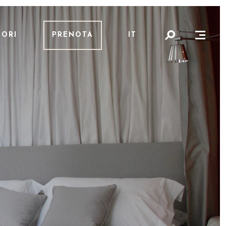
PORI
PRENOTA
IT