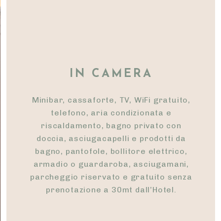
IN CAMERA
Minibar, cassaforte, TV, WiFi gratuito,
telefono, aria condizionata e
riscaldamento, bagno privato con
doccia, asciugacapelli e prodotti da
bagno, pantofole, bollitore elettrico,
armadio o guardaroba, asciugamani,
parcheggio riservato e gratuito senza
prenotazione a 30mt dall’Hotel.