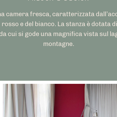
na camera fresca, caratterizzata dall’a
 rosso e del bianco. La stanza è dotata 
da cui si gode una magnifica vista sul lag
montagne.