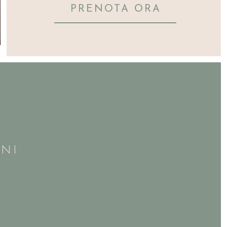
PRENOTA ORA
NI