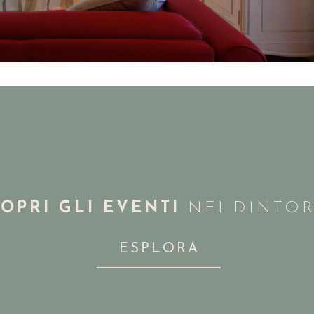
OPRI GLI EVENTI
NEI DINTOR
ESPLORA